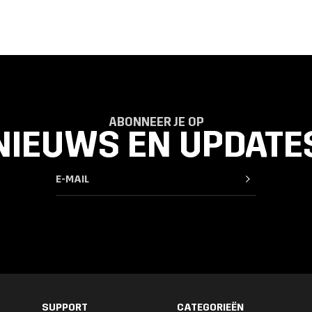
ABONNEER JE OP
NIEUWS EN UPDATE
SUPPORT
CATEGORIEËN